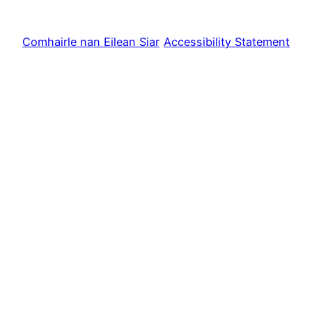
Comhairle nan Eilean Siar
Accessibility Statement